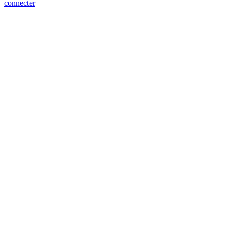
connecter