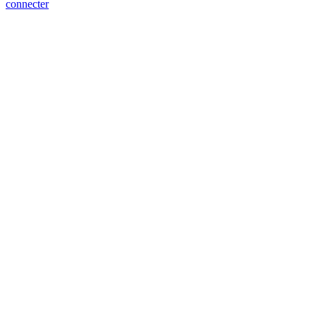
connecter