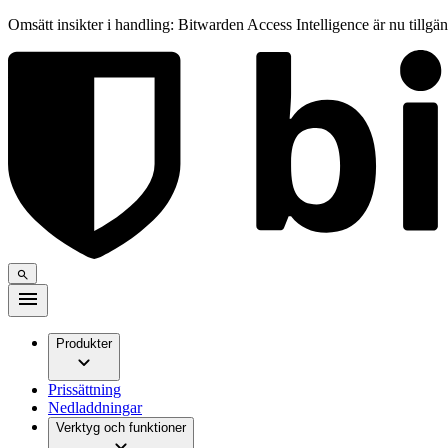
Omsätt insikter i handling: Bitwarden Access Intelligence är nu tillgä
Produkter
Prissättning
Nedladdningar
Verktyg och funktioner