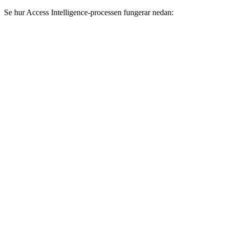
Se hur Access Intelligence-processen fungerar nedan: