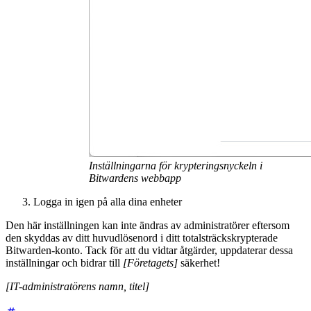
Inställningarna för krypteringsnyckeln i
Bitwardens webbapp
Logga in igen på alla dina enheter
Den här inställningen kan inte ändras av administratörer eftersom
den skyddas av ditt huvudlösenord i ditt totalsträckskrypterade
Bitwarden-konto. Tack för att du vidtar åtgärder, uppdaterar dessa
inställningar och bidrar till
[Företagets]
säkerhet!
[IT-administratörens namn, titel]