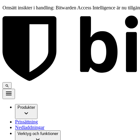
Omsätt insikter i handling: Bitwarden Access Intelligence är nu tillgä
Produkter
Prissättning
Nedladdningar
Verktyg och funktioner