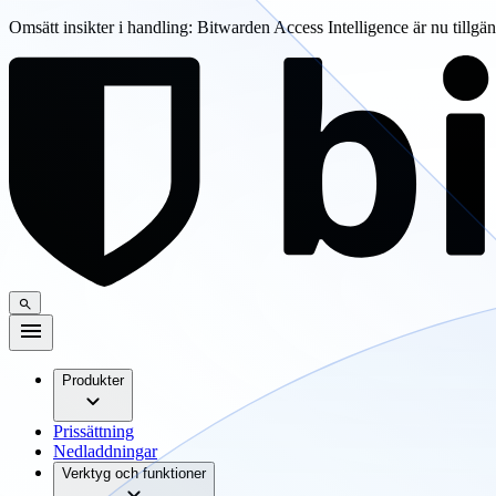
Omsätt insikter i handling: Bitwarden Access Intelligence är nu tillgä
Produkter
Prissättning
Nedladdningar
Verktyg och funktioner