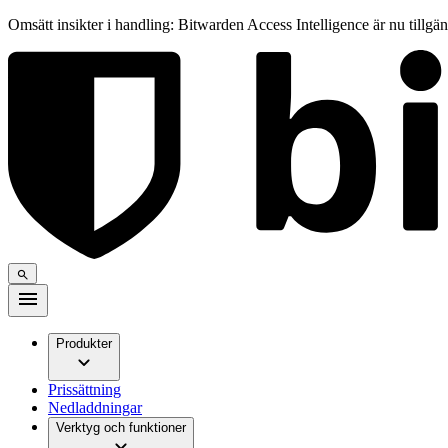
Omsätt insikter i handling: Bitwarden Access Intelligence är nu tillgä
Produkter
Prissättning
Nedladdningar
Verktyg och funktioner