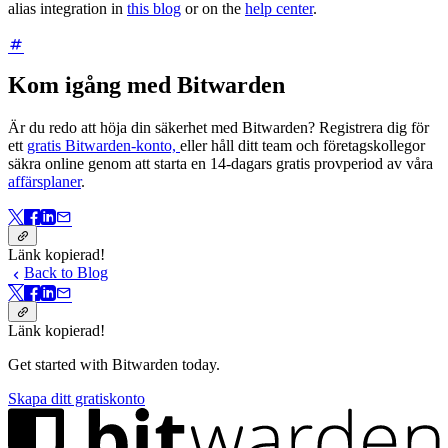
alias integration in
this blog
or on the
help center
.
Kom igång med Bitwarden
Är du redo att höja din säkerhet med Bitwarden? Registrera dig för
ett
gratis Bitwarden-konto,
eller håll ditt team och företagskollegor
säkra online genom att starta en 14-dagars gratis provperiod av våra
affärsplaner
.
Länk kopierad!
Back to Blog
Länk kopierad!
Get started with Bitwarden today.
Skapa ditt gratiskonto