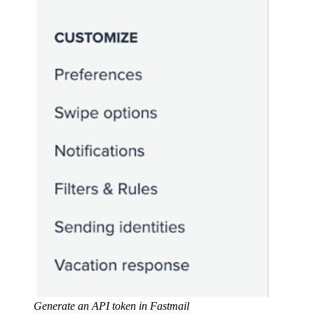
Generate an API token in Fastmail