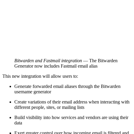
Bitwarden and Fastmail integration
—
The Bitwarden
Generator now includes Fastmail email alias
This new integration will allow users to:
Generate forwarded email aliases through the Bitwarden
username generator
Create variations of their email address when interacting with
different people, sites, or mailing lists
Build visibility into how services and vendors are using their
data
Exert greater control over how incoming email is filtered and