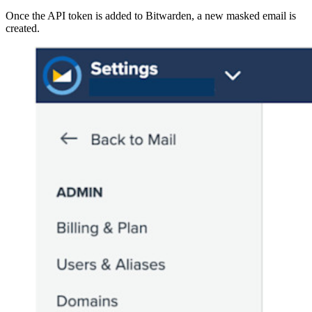
Once the API token is added to Bitwarden, a new masked email is
created.