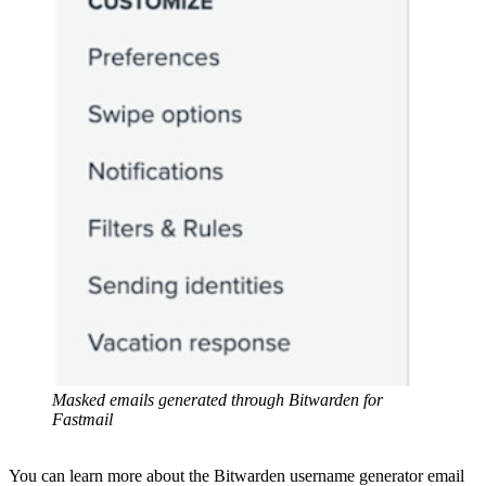
Masked emails generated through Bitwarden for
Fastmail
You can learn more about the Bitwarden username generator email