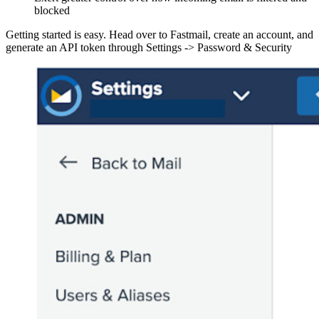
blocked
Getting started is easy. Head over to Fastmail, create an account, and
generate an API token through Settings -> Password & Security