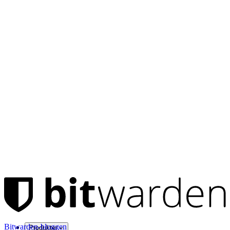
Bitwarden-bloggen
Produkter