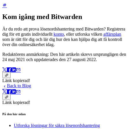
Kom igång med Bitwarden
Är du redo att prova lösenordshantering med Bitwarden? Registrera
dig för ett gratis individuellt
konto
, eller utforska vilken
affärsplan
som är rätt för dig och lär dig hur den kan hjälpa dig att få kontroll
över din onlinesäkerhet idag.
Redaktörens anmärkning: Den här artikeln skrevs ursprungligen den
24 maj 2021 och uppdaterades den 27 augusti 2022.
Länk kopierad!
Back to Blog
Länk kopierad!
På den här sidan
Utforska lösningar för säkra lösenordshantering