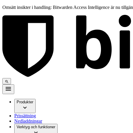
Omsätt insikter i handling: Bitwarden Access Intelligence är nu tillgä
Produkter
Prissättning
Nedladdningar
Verktyg och funktioner