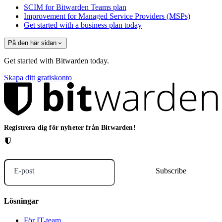
SCIM for Bitwarden Teams plan
Improvement for Managed Service Providers (MSPs)
Get started with a business plan today
På den här sidan
Get started with Bitwarden today.
Skapa ditt gratiskonto
Registrera dig för nyheter från Bitwarden!
E-post
Lösningar
För IT-team