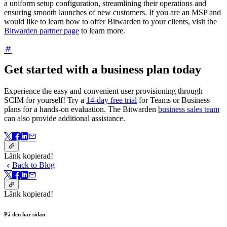
a uniform setup configuration, streamlining their operations and
ensuring smooth launches of new customers. If you are an MSP and
would like to learn how to offer Bitwarden to your clients, visit the
Bitwarden partner page
to learn more.
Get started with a business plan today
Experience the easy and convenient user provisioning through
SCIM for yourself! Try a
14-day free trial
for Teams or Business
plans for a hands-on evaluation. The Bitwarden
business sales team
can also provide additional assistance.
Länk kopierad!
Back to Blog
Länk kopierad!
På den här sidan