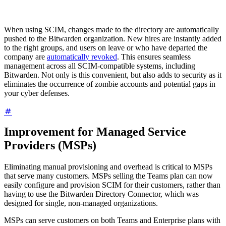
When using SCIM, changes made to the directory are automatically
pushed to the Bitwarden organization. New hires are instantly added
to the right groups, and users on leave or who have departed the
company are
automatically revoked
. This ensures seamless
management across all SCIM-compatible systems, including
Bitwarden. Not only is this convenient, but also adds to security as it
eliminates the occurrence of zombie accounts and potential gaps in
your cyber defenses.
Improvement for Managed Service
Providers (MSPs)
Eliminating manual provisioning and overhead is critical to MSPs
that serve many customers. MSPs selling the Teams plan can now
easily configure and provision SCIM for their customers, rather than
having to use the Bitwarden Directory Connector, which was
designed for single, non-managed organizations.
MSPs can serve customers on both Teams and Enterprise plans with