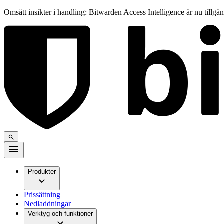
Omsätt insikter i handling: Bitwarden Access Intelligence är nu tillgä
Produkter
Prissättning
Nedladdningar
Verktyg och funktioner