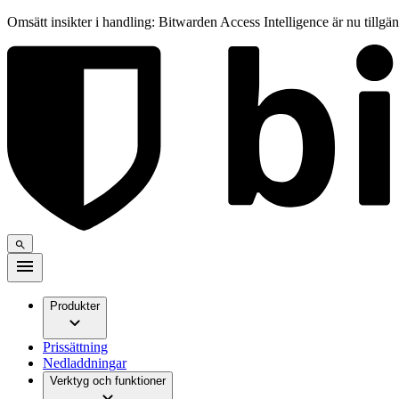
Omsätt insikter i handling: Bitwarden Access Intelligence är nu tillgä
Produkter
Prissättning
Nedladdningar
Verktyg och funktioner