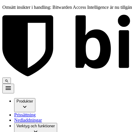
Omsätt insikter i handling: Bitwarden Access Intelligence är nu tillgä
Produkter
Prissättning
Nedladdningar
Verktyg och funktioner