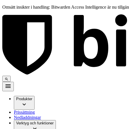
Omsätt insikter i handling: Bitwarden Access Intelligence är nu tillgä
Produkter
Prissättning
Nedladdningar
Verktyg och funktioner