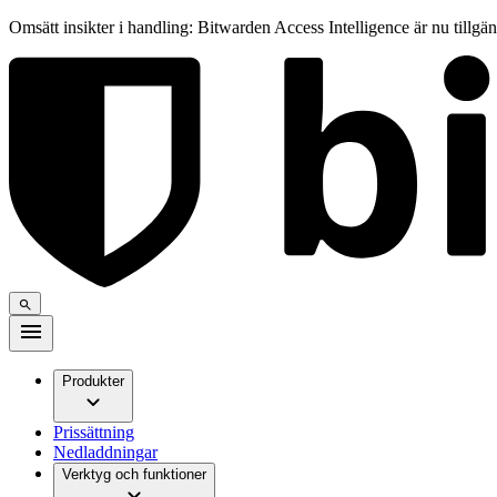
Omsätt insikter i handling: Bitwarden Access Intelligence är nu tillgä
Produkter
Prissättning
Nedladdningar
Verktyg och funktioner