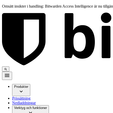
Omsätt insikter i handling: Bitwarden Access Intelligence är nu tillgä
Produkter
Prissättning
Nedladdningar
Verktyg och funktioner