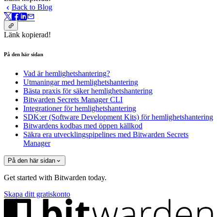
Back to Blog
Länk kopierad!
På den här sidan
Vad är hemlighetshantering?
Utmaningar med hemlighetshantering
Bästa praxis för säker hemlighetshantering
Bitwarden Secrets Manager CLI
Integrationer för hemlighetshantering
SDK:er (Software Development Kits) för hemlighetshantering
Bitwardens kodbas med öppen källkod
Säkra era utvecklingspipelines med Bitwarden Secrets
Manager
På den här sidan
Get started with Bitwarden today.
Skapa ditt gratiskonto