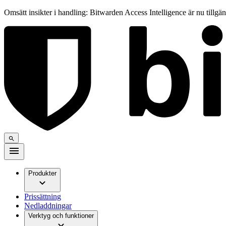
Omsätt insikter i handling: Bitwarden Access Intelligence är nu tillgä
Produkter
Prissättning
Nedladdningar
Verktyg och funktioner