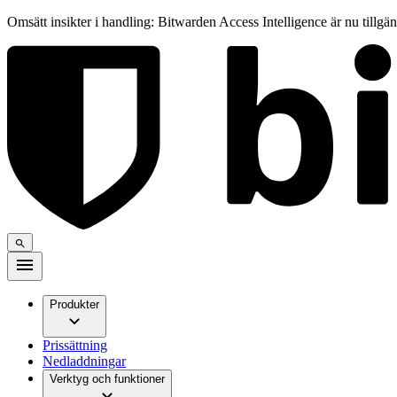
Omsätt insikter i handling: Bitwarden Access Intelligence är nu tillgä
Produkter
Prissättning
Nedladdningar
Verktyg och funktioner