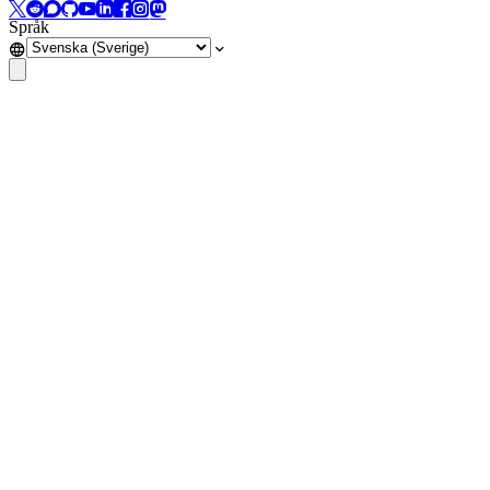
Språk