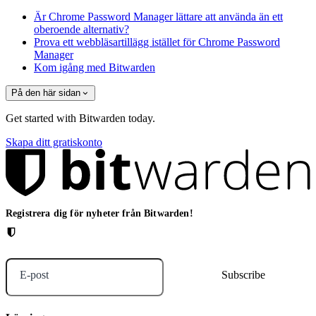
Är Chrome Password Manager lättare att använda än ett
oberoende alternativ?
Prova ett webbläsartillägg istället för Chrome Password
Manager
Kom igång med Bitwarden
På den här sidan
Get started with Bitwarden today.
Skapa ditt gratiskonto
Registrera dig för nyheter från Bitwarden!
E-post