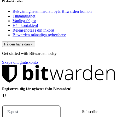
På den här sidan
Bekvämligheten med att byta Bitwarden-konton
Tillgänglighet
Vanliga frågor
Håll kontakten!
Releasenotes i din inkorg
Bitwarden månatliga nyhetsbrev
På den här sidan
Get started with Bitwarden today.
Skapa ditt gratiskonto
Registrera dig för nyheter från Bitwarden!
E-post