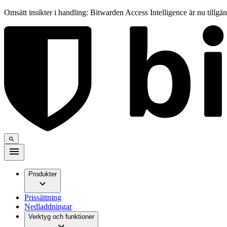
Omsätt insikter i handling: Bitwarden Access Intelligence är nu tillgä
Produkter
Prissättning
Nedladdningar
Verktyg och funktioner