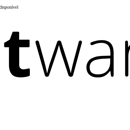
disponível