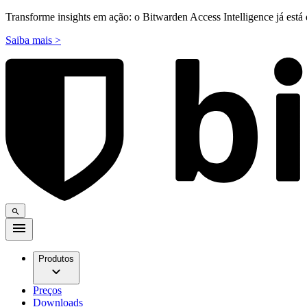
Transforme insights em ação: o Bitwarden Access Intelligence já está 
Saiba mais >
Produtos
Preços
Downloads