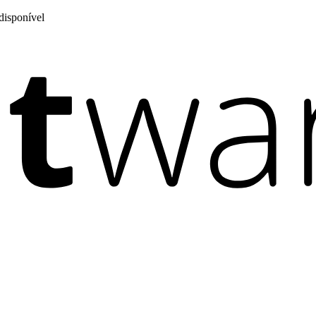
disponível