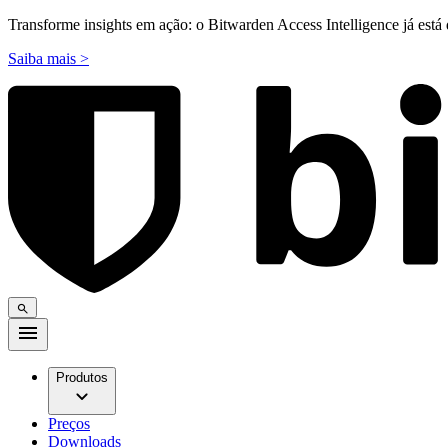
Transforme insights em ação: o Bitwarden Access Intelligence já está 
Saiba mais >
Produtos
Preços
Downloads