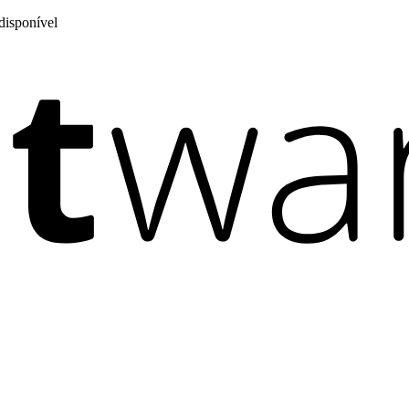
disponível