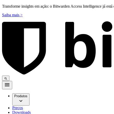
Transforme insights em ação: o Bitwarden Access Intelligence já está 
Saiba mais >
Produtos
Preços
Downloads