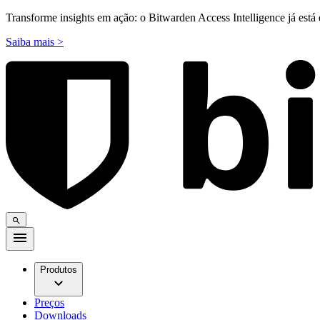
Transforme insights em ação: o Bitwarden Access Intelligence já está 
Saiba mais >
Produtos
Preços
Downloads