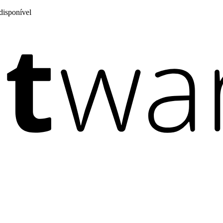
disponível