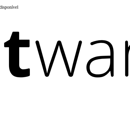
disponível