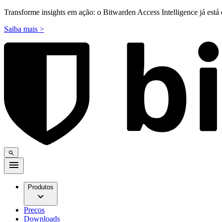
Transforme insights em ação: o Bitwarden Access Intelligence já está 
Saiba mais >
Produtos
Preços
Downloads