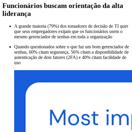
Funcionários buscam orientação da alta
liderança
A grande maioria (79%) dos tomadores de decisão de TI quer
que seus empregadores exijam que os funcionários usem o
mesmo gerenciador de senhas em toda a organização
Quando questionados sobre o que faz um bom gerenciador de
senhas, 60% citam segurança, 56% citam a disponibilidade de
autenticação de dois fatores (2FA) e 40% citam facilidade de
uso