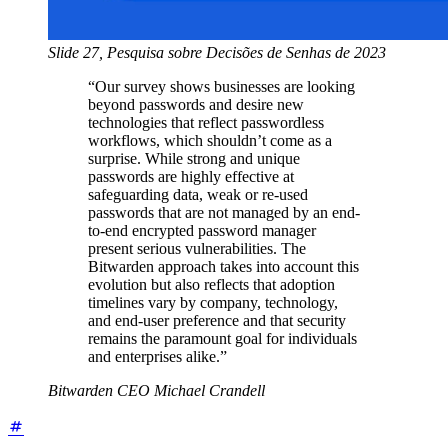
Slide 27, Pesquisa sobre Decisões de Senhas de 2023
“Our survey shows businesses are looking
beyond passwords and desire new
technologies that reflect passwordless
workflows, which shouldn’t come as a
surprise. While strong and unique
passwords are highly effective at
safeguarding data, weak or re-used
passwords that are not managed by an end-
to-end encrypted password manager
present serious vulnerabilities. The
Bitwarden approach takes into account this
evolution but also reflects that adoption
timelines vary by company, technology,
and end-user preference and that security
remains the paramount goal for individuals
and enterprises alike.”
Bitwarden CEO Michael Crandell