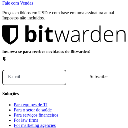
Fale com Vendas
Preços exibidos em USD e com base em uma assinatura anual.
Impostos não incluídos.
Inscreva-se para receber novidades do Bitwarden!
E-mail
Soluções
Para equipes de TI
Para o setor de saúde
Para serviços financeiros
For law firms
For marketing agencies