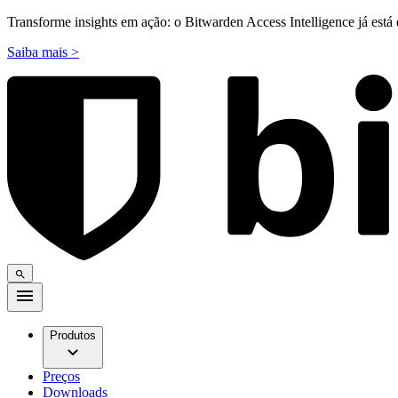
Transforme insights em ação: o Bitwarden Access Intelligence já está 
Saiba mais >
Produtos
Preços
Downloads