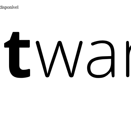
disponível