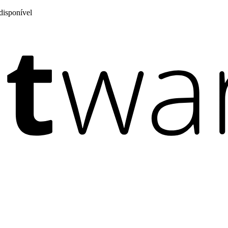
disponível