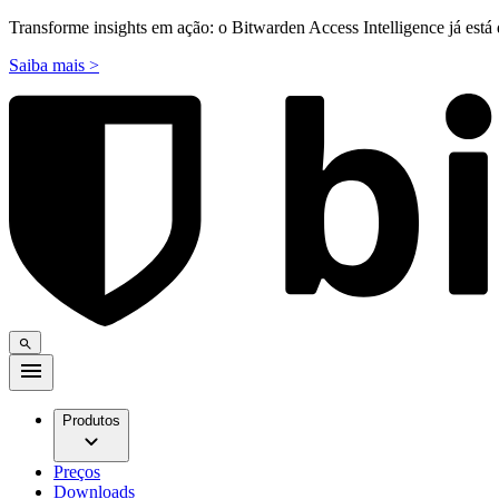
Transforme insights em ação: o Bitwarden Access Intelligence já está 
Saiba mais >
Produtos
Preços
Downloads