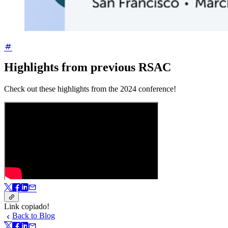
Highlights from previous RSAC
Check out these highlights from the 2024 conference!
Link copiado!
Back to Blog