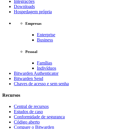
Integrações
Downloads
Hospedagem própria
Empresas
Enterprise
Business
Pessoal
Famílias
Indivíduos
Bitwarden Authenticator
Bitwarden Send
Chaves de acesso e sem senha
Recursos
Central de recursos
Estudos de caso
Conformidade de segurança
Código aberto
Compare o Bitwarden