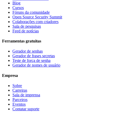
Blog
Cursos
Fóruns da comunidade
Open Source Security Summit
Colaborações com criadores
Sala de pesquisas
Feed de notícias
Ferramentas gratuitas
Gerador de senhas
Gerador de frases secretas
Teste de força de senha
Gerador de nomes de usuário
Empresa
Sobre
Carreiras
Sala de imprensa
Parceiros
Eventos
Contatar suporte