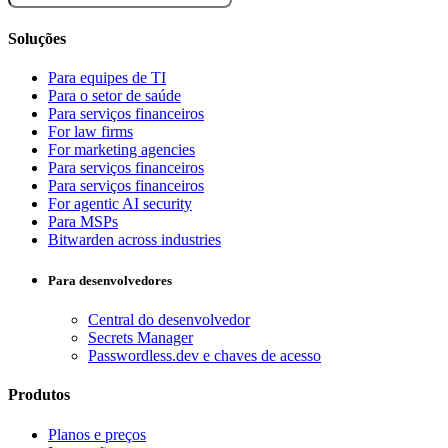
Soluções
Para equipes de TI
Para o setor de saúde
Para serviços financeiros
For law firms
For marketing agencies
Para serviços financeiros
Para serviços financeiros
For agentic AI security
Para MSPs
Bitwarden across industries
Para desenvolvedores
Central do desenvolvedor
Secrets Manager
Passwordless.dev e chaves de acesso
Produtos
Planos e preços