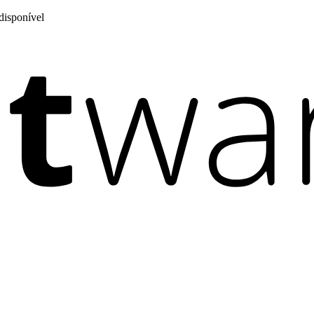
disponível