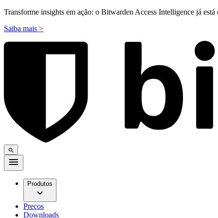
Transforme insights em ação: o Bitwarden Access Intelligence já está 
Saiba mais >
Produtos
Preços
Downloads