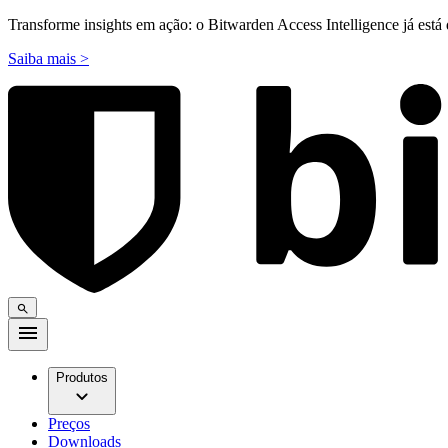
Transforme insights em ação: o Bitwarden Access Intelligence já está 
Saiba mais >
Produtos
Preços
Downloads