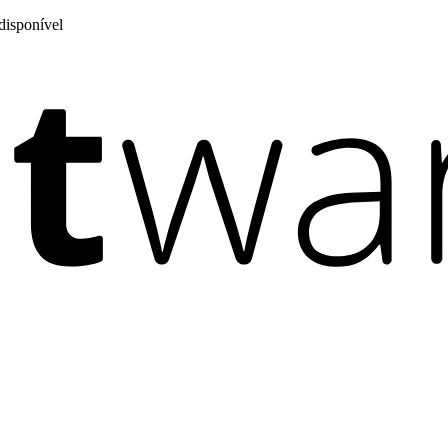
disponível