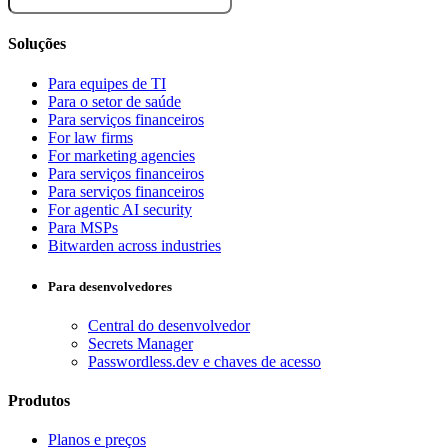
Soluções
Para equipes de TI
Para o setor de saúde
Para serviços financeiros
For law firms
For marketing agencies
Para serviços financeiros
Para serviços financeiros
For agentic AI security
Para MSPs
Bitwarden across industries
Para desenvolvedores
Central do desenvolvedor
Secrets Manager
Passwordless.dev e chaves de acesso
Produtos
Planos e preços