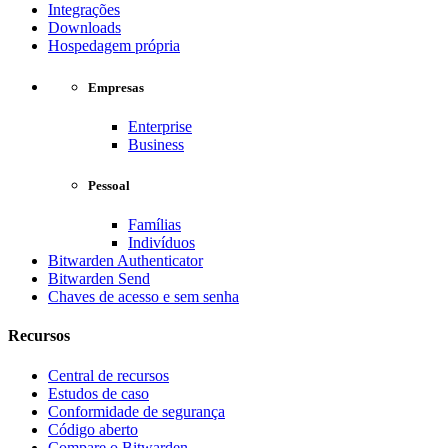
Integrações
Downloads
Hospedagem própria
Empresas
Enterprise
Business
Pessoal
Famílias
Indivíduos
Bitwarden Authenticator
Bitwarden Send
Chaves de acesso e sem senha
Recursos
Central de recursos
Estudos de caso
Conformidade de segurança
Código aberto
Compare o Bitwarden