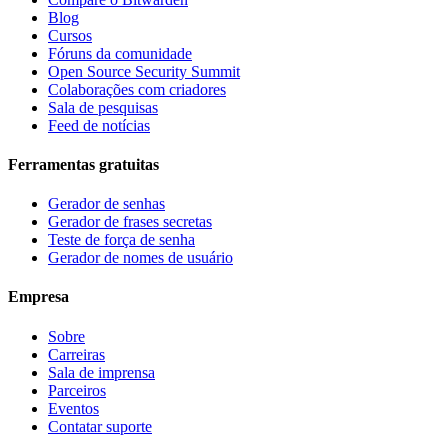
Blog
Cursos
Fóruns da comunidade
Open Source Security Summit
Colaborações com criadores
Sala de pesquisas
Feed de notícias
Ferramentas gratuitas
Gerador de senhas
Gerador de frases secretas
Teste de força de senha
Gerador de nomes de usuário
Empresa
Sobre
Carreiras
Sala de imprensa
Parceiros
Eventos
Contatar suporte