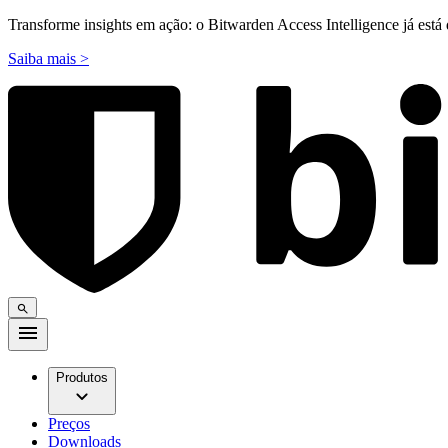
Transforme insights em ação: o Bitwarden Access Intelligence já está 
Saiba mais >
Produtos
Preços
Downloads