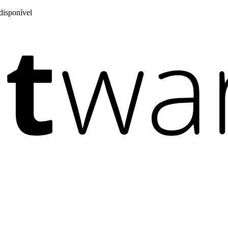
disponível