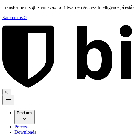
Transforme insights em ação: o Bitwarden Access Intelligence já está 
Saiba mais >
Produtos
Preços
Downloads