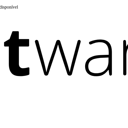
disponível