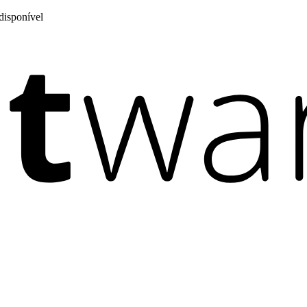
disponível