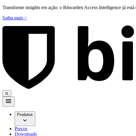
Transforme insights em ação: o Bitwarden Access Intelligence já está 
Saiba mais >
Produtos
Preços
Downloads