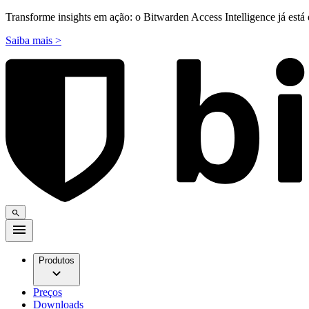
Transforme insights em ação: o Bitwarden Access Intelligence já está 
Saiba mais >
Produtos
Preços
Downloads