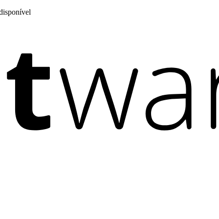
disponível