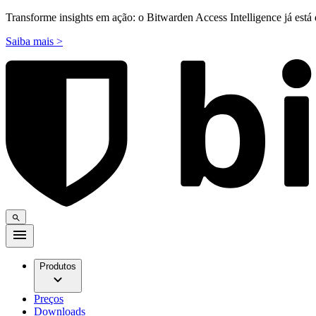
Transforme insights em ação: o Bitwarden Access Intelligence já está 
Saiba mais >
Produtos
Preços
Downloads