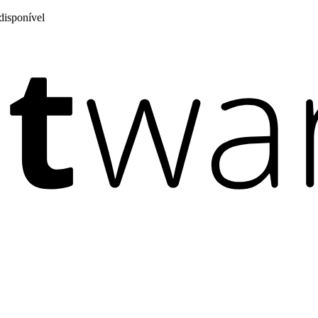
disponível