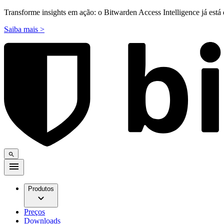
Transforme insights em ação: o Bitwarden Access Intelligence já está 
Saiba mais >
Produtos
Preços
Downloads