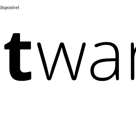
disponível