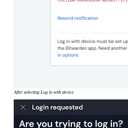
After selecting Log in with device