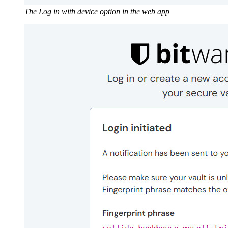
The Log in with device option in the web app