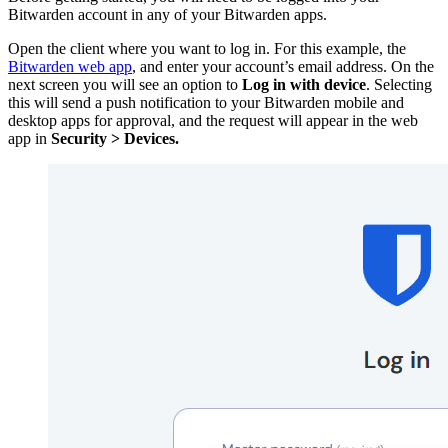
Bitwarden account in any of your Bitwarden apps.
Open the client where you want to log in. For this example, the
Bitwarden web app
, and enter your account’s email address. On the
next screen you will see an option to
Log in with device
. Selecting
this will send a push notification to your Bitwarden mobile and
desktop apps for approval, and the request will appear in the web
app in
Security > Devices.