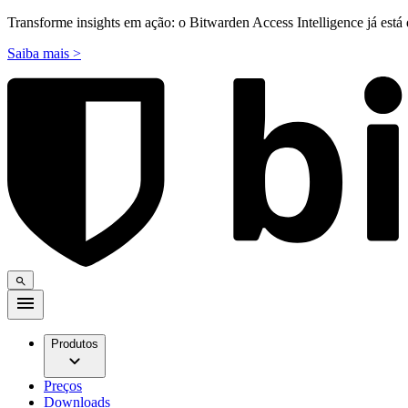
Transforme insights em ação: o Bitwarden Access Intelligence já está 
Saiba mais >
Produtos
Preços
Downloads