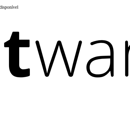
disponível