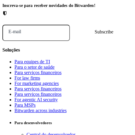
Inscreva-se para receber novidades do Bitwarden!
E-mail
Soluções
Para equipes de TI
Para o setor de saúde
Para serviços financeiros
For law firms
For marketing agencies
Para serviços financeiros
Para serviços financeiros
For agentic AI security
Para MSPs
Bitwarden across industries
Para desenvolvedores
Central do desenvolvedor