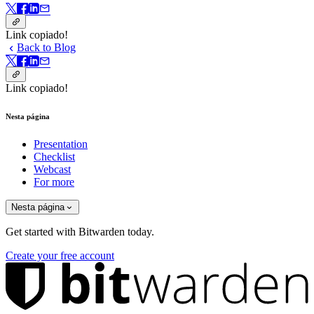
Link copiado!
Back to Blog
Link copiado!
Nesta página
Presentation
Checklist
Webcast
For more
Nesta página
Get started with Bitwarden today.
Create your free account