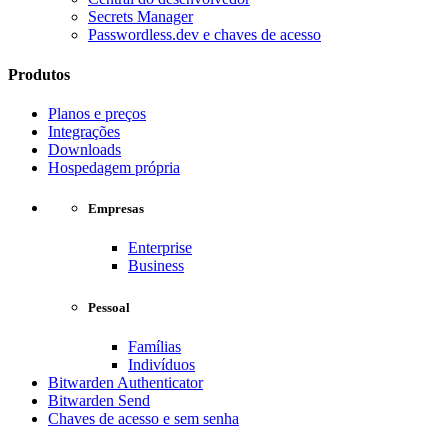
Secrets Manager
Passwordless.dev e chaves de acesso
Produtos
Planos e preços
Integrações
Downloads
Hospedagem própria
Empresas
Enterprise
Business
Pessoal
Famílias
Indivíduos
Bitwarden Authenticator
Bitwarden Send
Chaves de acesso e sem senha