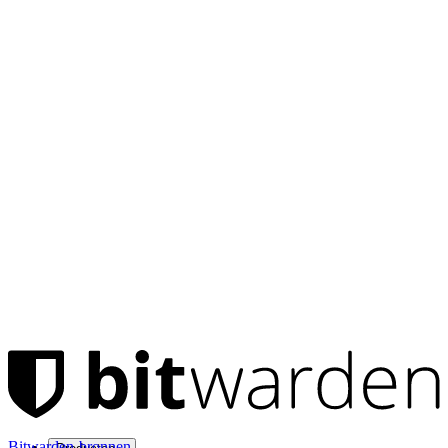
Bitwarden-bronnen