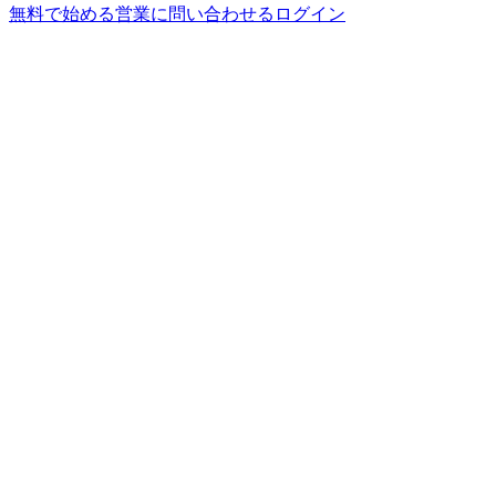
無料で始める
営業に問い合わせる
ログイン