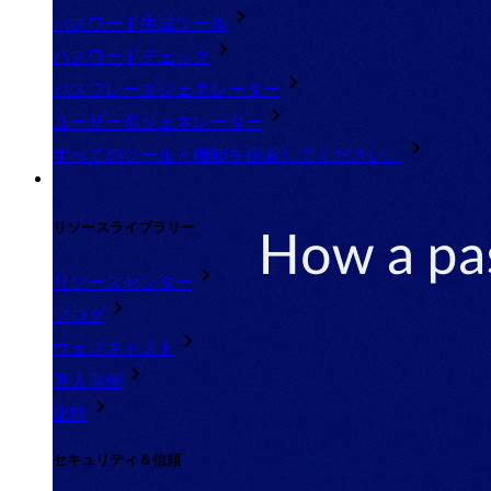
パスワード生成ツール
パスワードチェック
パスフレーズジェネレーター
ユーザー名ジェネレーター
すべてのツールと機能を探索してください。
リソース
リソースライブラリー
リソースセンター
ブログ
ウェブキャスト
導入事例
比較
セキュリティ＆信頼