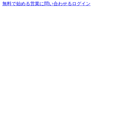
無料で始める
営業に問い合わせる
ログイン