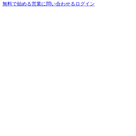
無料で始める
営業に問い合わせる
ログイン